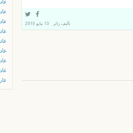
عاد
عاد
عاد
تأليف
زائر
13 مايو 2015
عاد
عاد
عاد
عاد
عاد
عار