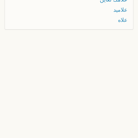
علاميد
علاه