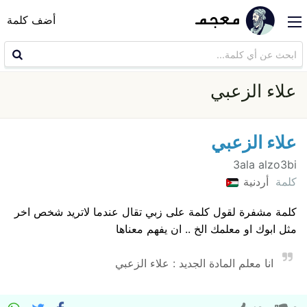
أضف كلمة
علاء الزعبي
علاء الزعبي
3ala alzo3bi
كلمة
أردنية
كلمة مشفرة لقول كلمة على زبي تقال عندما لاتريد شخص اخر
مثل ابوك او معلمك الخ .. ان يفهم معناها
انا معلم المادة الجديد : علاء الزعبي