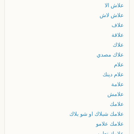
علاش الا
علاش لاش
علاف
علاقة
علاك
علاك مصدي
علام
علام دينك
علامة
علامش
علامك
علامك شبلاك او شو بلاك
علامك علامو
علامك تعاين