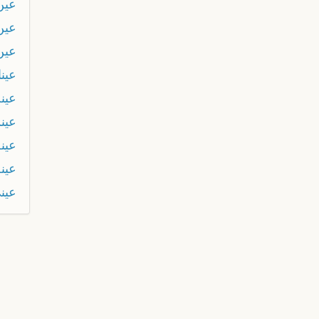
عين
عين
عين
عينا
عين
عين
عينه
عين
عين