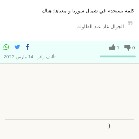
كلمة تستخدم في شمال سوريا و معناها: هناك
الجوال غاد عند الطاولة
1
0
تأليف
زائر
14 مارس 2022
(