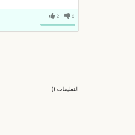
2
0
التعليقات
(
)