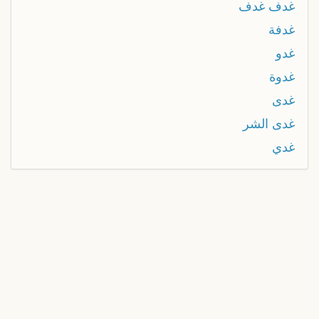
غدف غدف
غدفة
غدو
غدوة
غدى
غدى الشر
غدي