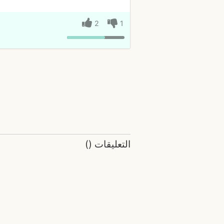
2
1
التعليقات
(
)