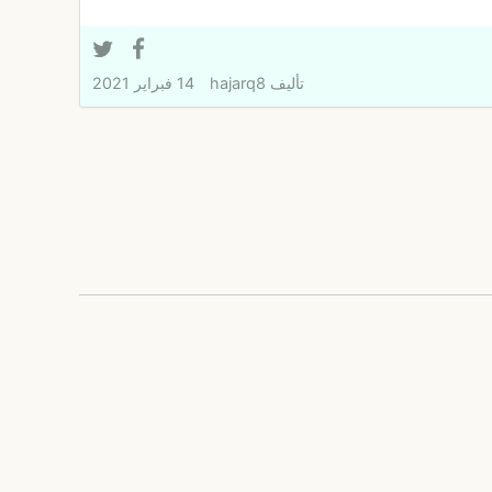
تأليف
hajarq8
14 فبراير 2021