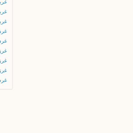
غربو
غرب
غرب
غرة
غرد
غرز
غرز
غرز
غرش