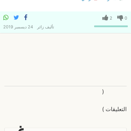
2
0
تأليف
زائر
24 ديسمبر 2019
(
التعليقات
)