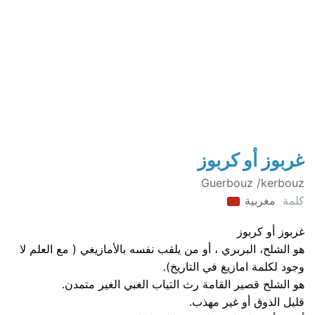
غربوز أو كربوز
Guerbouz /kerbouz
كلمة
مغربية
غربوز أو كربوز
هو الشلح، البربري ، أو من يلقب نفسه بالأمازيغي ( مع العلم لا
وجود لكلمة امازيغ في التاريخ).
هو الشلح قصير القامة رث التياب الغبي الغير متمدن.
قليل الذوق أو غير مهذب.