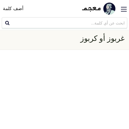
أضف كلمة
غربوز أو كربوز