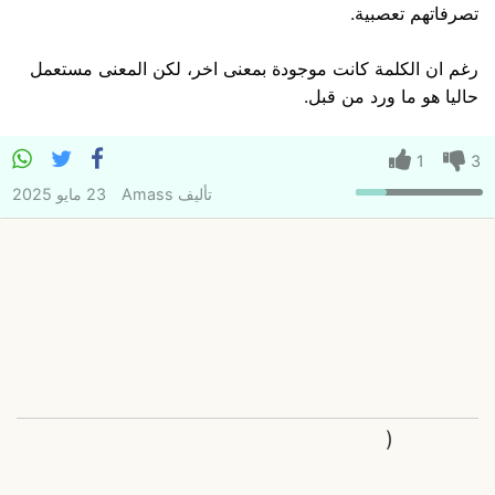
تصرفاتهم تعصبية.
رغم ان الكلمة كانت موجودة بمعنى اخر، لكن المعنى مستعمل
حاليا هو ما ورد من قبل.
1
3
تأليف
Amass
23 مايو 2025
(