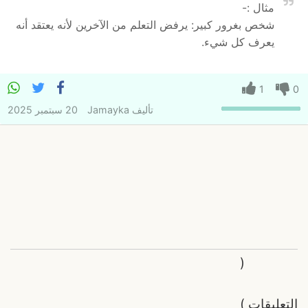
مثال :-
شخص بغرور كبير: يرفض التعلم من الآخرين لأنه يعتقد أنه
يعرف كل شيء.
1
0
تأليف
Jamayka
20 سبتمبر 2025
(
التعليقات
)