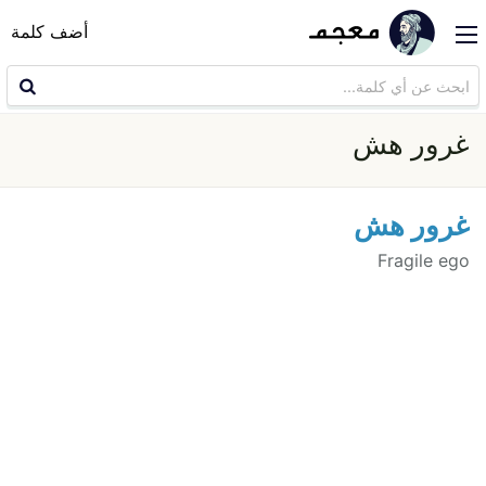
أضف كلمة
غرور هش
غرور هش
Fragile ego