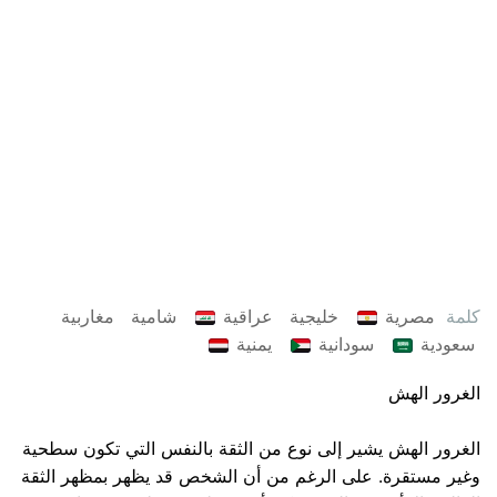
كلمة
مصرية
خليجية
عراقية
شامية
مغاربية
سعودية
سودانية
يمنية
الغرور الهش
الغرور الهش يشير إلى نوع من الثقة بالنفس التي تكون سطحية
وغير مستقرة. على الرغم من أن الشخص قد يظهر بمظهر الثقة