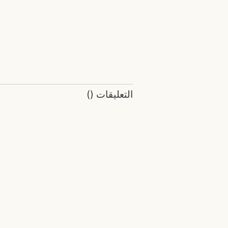
التعليقات
(
)