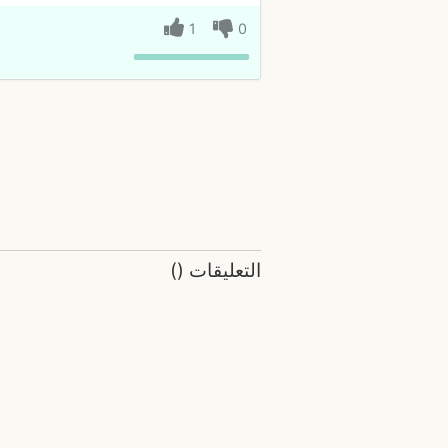
1
0
التعليقات
(
)