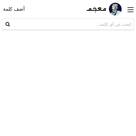
أضف كلمة