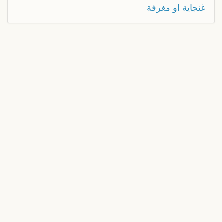
غنجاية او مغرفة