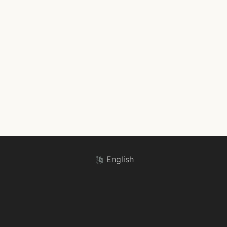
English