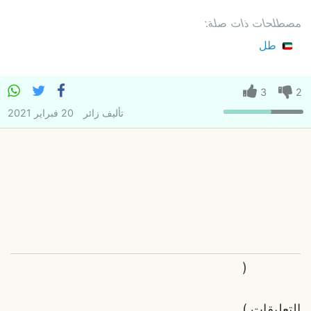
مصطلحات ذات صلة:
طل
3
2
تأليف
زائر
20 فبراير 2021
(
التعليقات
)