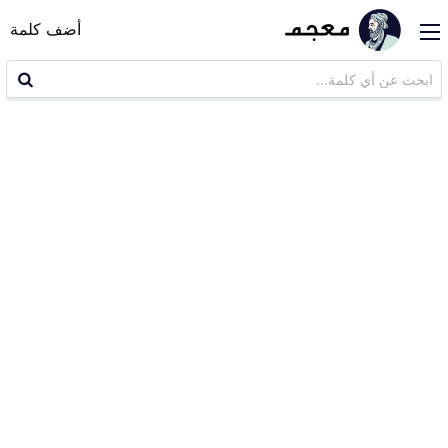
أضف كلمة