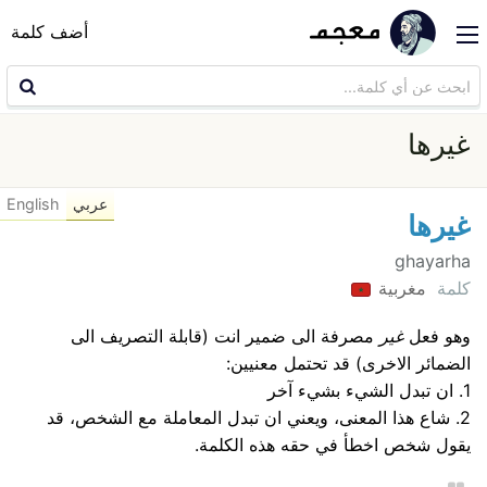
أضف كلمة
غيرها
عربي
English
غيرها
ghayarha
كلمة
مغربية
وهو فعل
غير
مصرفة الى ضمير انت (قابلة التصريف الى
الضمائر الاخرى) قد تحتمل معنيين:
1. ان تبدل الشيء بشيء آخر
2. شاع هذا المعنى، ويعني ان تبدل المعاملة مع الشخص، قد
يقول شخص اخطأ في حقه هذه الكلمة.