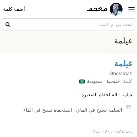
أضف كلمة
غيلمة
غيلمة
Ghelamah
كلمة
خليجية
سعودية
غيلمة : السلحفاة الصغيرة
الغيلمة تسبح في الماي : السلحفاة تسبح في الماء
مصطلحات ذات صلة: