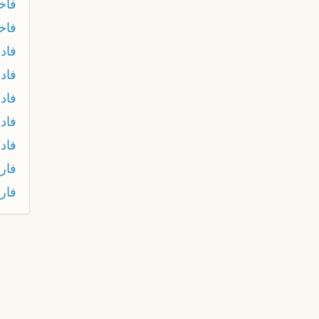
فاخ
فاخ
فادو
فادو
فاد
فاد
فاد
فار
فار