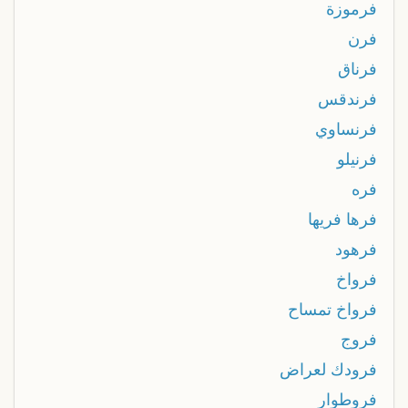
فرموزة
فرن
فرناق
فرندقس
فرنساوي
فرنيلو
فره
فرها فريها
فرهود
فرواخ
فرواخ تمساح
فروج
فرودك لعراض
فروطوار