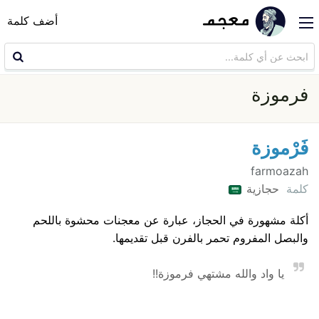
أضف كلمة
فرموزة
فَرْموزة
farmoazah
كلمة
حجازية
أكلة مشهورة في الحجاز، عبارة عن معجنات محشوة باللحم
والبصل المفروم تحمر بالفرن قبل تقديمها.
يا واد والله مشتهي فرموزة!!