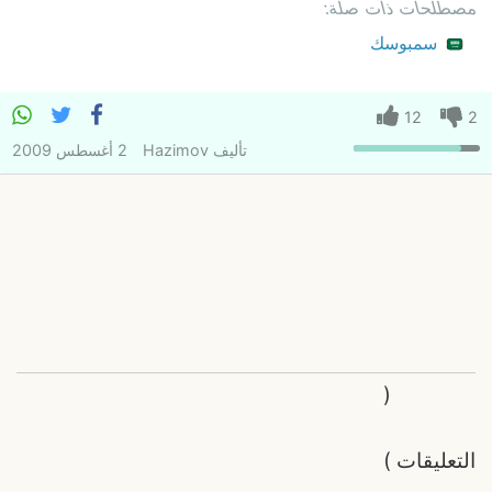
مصطلحات ذات صلة:
سمبوسك
12
2
تأليف
Hazimov
2 أغسطس 2009
(
التعليقات
)