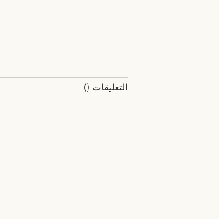
التعليقات
(
)