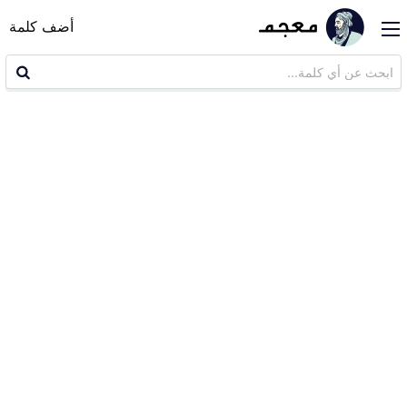
أضف كلمة