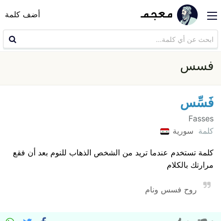
أضف كلمة
فسس
فَسِّس
Fasses
كلمة
سورية
كلمة تستخدم عندما تريد من الشخص الذهاب للنوم بعد أن فقع
مرارتك بالكلام
روح فسس ونام