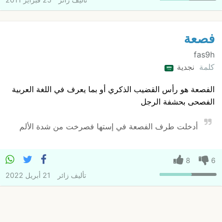
فصعة
fas9h
كلمة
نجدية
الفصعة هو رأس القضيب الذكري أو بما يعرف في اللغة العربية
الفصحى بحشفة الرجل
أدخلت طرف الفصعة في إستها فصرخت من شدة الألم
8
6
تأليف
زائر
21 أبريل 2022