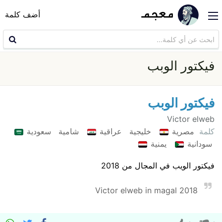
أضف كلمة
فيكتور الوبب
فيكتور الوبب
Victor elweb
كلمة
مصرية
خليجية
عراقية
شامية
سعودية
سودانية
يمنية
فيكتور الويب في المجال من 2018
Victor elweb in magal 2018