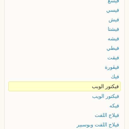
فيسع
فيسي
فيش
فيشتا
فيشه
فيطي
فيقت
فيڨورة
فيك
فيكتور الوبب
فيكتور الويب
فيكه
فيلاج اللفت
فيلاج اللفت وبوسبير