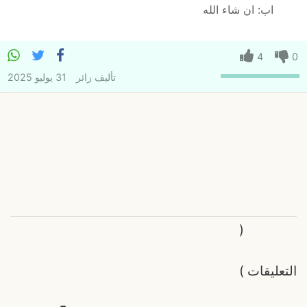
اب: ان شاء الله
4
0
تأليف
زائر
31 يوليو 2025
(
التعليقات
)