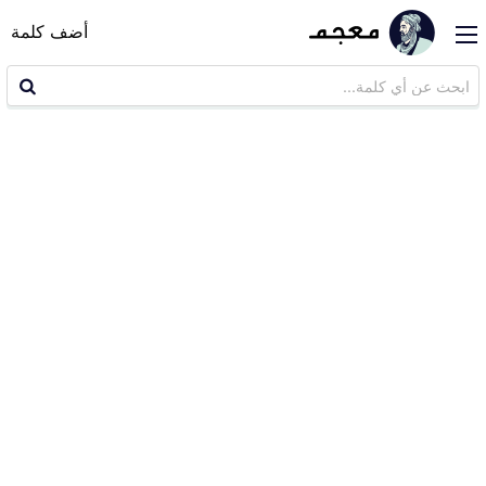
أضف كلمة