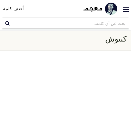
أضف كلمة
كنتوش