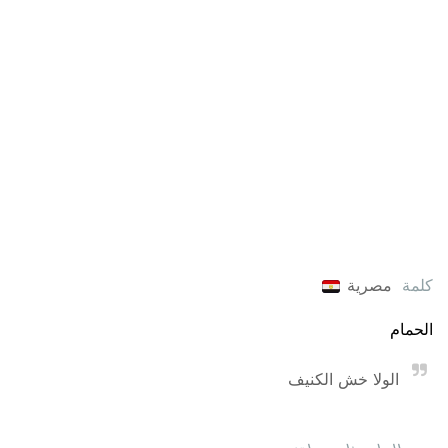
كلمة
مصرية
الحمام
الولا خش الكنيف