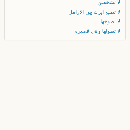
لا تشخصن
لا تطلع ايرك بين الارامل
لا تطوخها
لا تطولها وهي قصيرة