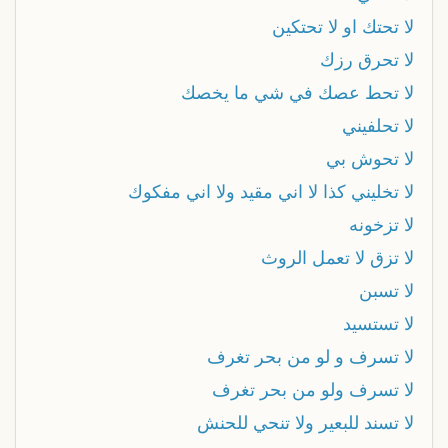
لا تحتك او لا تحتكين
لا تحرق رزك
لا تحط عصك في شي ما يخصك
لا تحلفيني
لا تحوش بي
لا تخليني كذا لا اني مقيد ولا اني مفكوك
لا تزخونه
لا تزق لا تعمل الروث
لا تسبن
لا تستسيد
لا تسرف و لو من بحر تغرف
لا تسرف ولو من بحر تغرف
لا تسند للبعير ولا تنحي للحنش