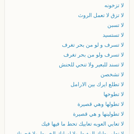
لا تزخونه
لا تزق لا تعمل الروث
لا تسبن
لا تستسيد
لا تسرف و لو من بحر تغرف
لا تسرف ولو من بحر تغرف
لا تسند للبعير ولا تنحي للحنش
لا تشخصن
لا تطلع ايرك بين الارامل
لا تطوخها
لا تطولها وهي قصيرة
لا تطولينها و هي قصيرة
لا تعابي العوبه تعابيك تحط ما فيها فيك
لا تعلم بطنك المغيط ولا لسانك الخريط ولا قحرتك