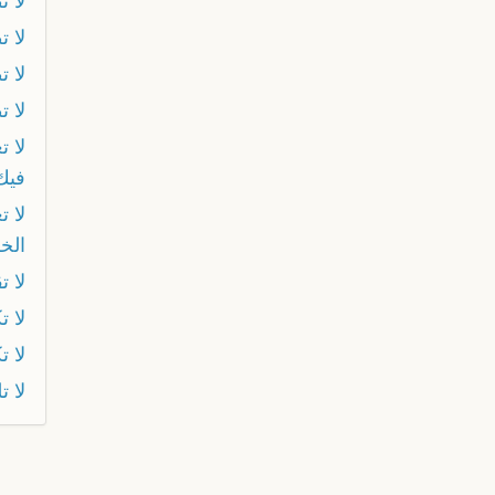
لا ت
لا ت
لا 
لا ت
لا ت
فيك
لا ت
الخ
لا ت
لا ت
لا 
لا ت