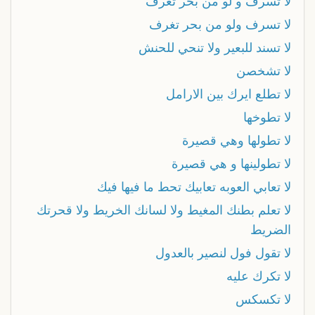
لا تسرف و لو من بحر تغرف
لا تسرف ولو من بحر تغرف
لا تسند للبعير ولا تنحي للحنش
لا تشخصن
لا تطلع ايرك بين الارامل
لا تطوخها
لا تطولها وهي قصيرة
لا تطولينها و هي قصيرة
لا تعابي العوبه تعابيك تحط ما فيها فيك
لا تعلم بطنك المغيط ولا لسانك الخريط ولا قحرتك
الضريط
لا تقول فول لنصير بالعدول
لا تكرك عليه
لا تكسكس