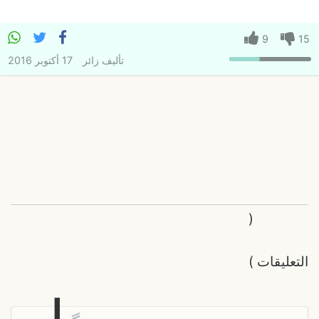
9
15
تأليف
زائر
17 أكتوبر 2016
(
التعليقات
)
ل