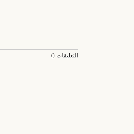
التعليقات
(
)