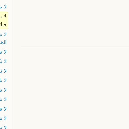
لا ت
لا ت
فيك
لا ت
الخ
لا ت
لا ت
لا 
لا ت
ﻻ ت
لا ت
لا ت
لا ت
لا ت