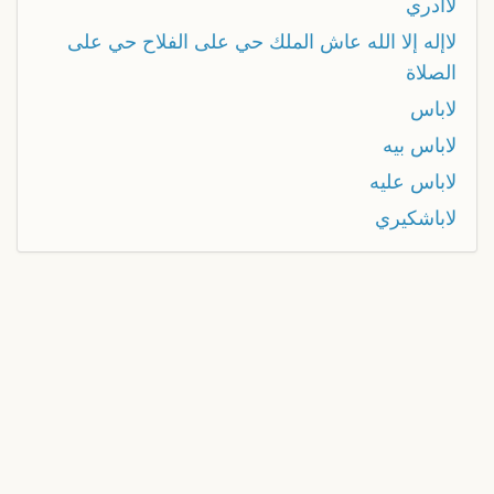
لاأدري
لاإله إلا الله عاش الملك حي على الفلاح حي على
الصلاة
لاباس
لاباس بيه
لاباس عليه
لاباشكيري