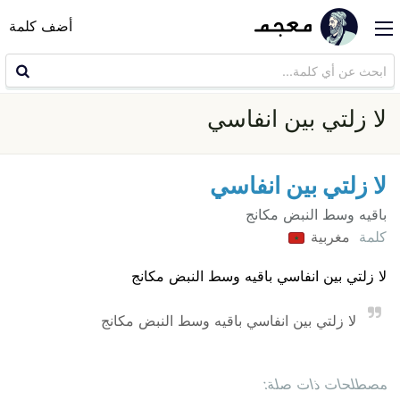
أضف كلمة
لا زلتي بين انفاسي
لا زلتي بين انفاسي
باقيه وسط النبض مكانج
كلمة
مغربية
لا زلتي بين انفاسي باقيه وسط النبض مكانج
لا زلتي بين انفاسي باقيه وسط النبض مكانج
مصطلحات ذات صلة: