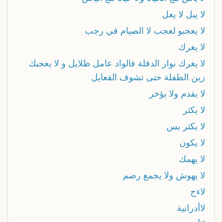
لا يبل لا يعل
لا يعجبو لعجب لا الصيام في رجب
لا يغرك
لا يغرك نوار الدفلة فالواد عامل ظلايل و لا يعجبك
زين الطفلة حتى تشوف الفعايل
لا يقدم ولا يؤخر
لا يكثر
لا يكثر بس
لا يكون
لا يهمك
لا يهوش ولا يجمع رضم
لاءح
لاأدرانية