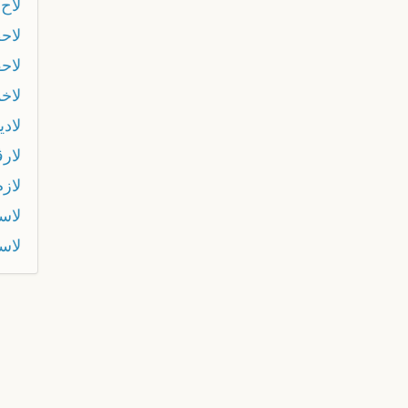
لاح
لاح
لاح
لاخم
لاد
لارڨ
لازم
لاس
لاس