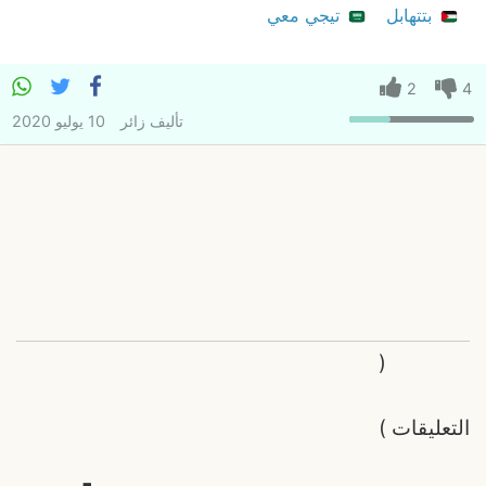
بتتهابل
تيجي معي
2
4
تأليف
زائر
10 يوليو 2020
(
التعليقات
)