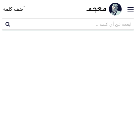
أضف كلمة