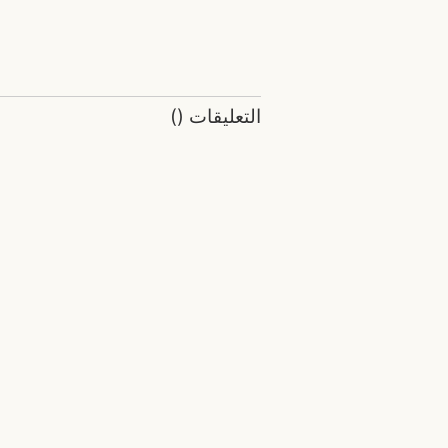
التعليقات
(
)