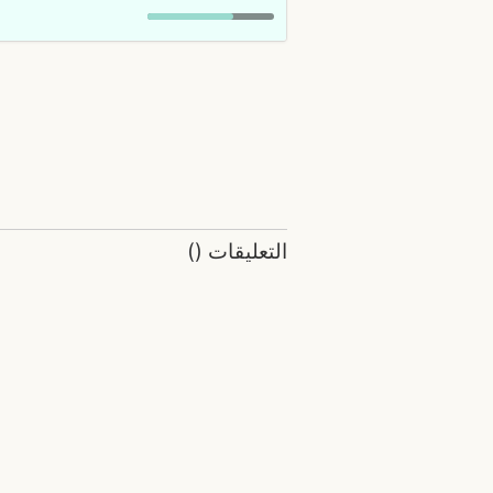
التعليقات
(
)