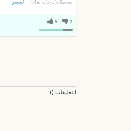
مصطلحات ذات صلة:
لسَعتو
5
2
التعليقات
(
)