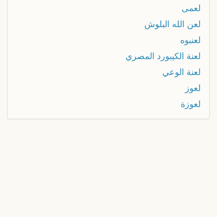
لعمى
لعن الله البلوش
لعنبوه
لعنة الكيبورد المصري
لعنة الوعي
لعوز
لعوزة