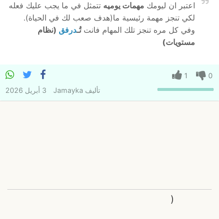
اعتبر ان ليومك
مهمات يوميه
تتمثل في ما يجب عليك فعله
لكي تنجز مهمة رئيسية ما(هدف صعب لك في الحياة).
وفي كل مره تنجز تلك المهام فانت
تُـ
درفق
(نظام
مستويات)
1
0
تأليف
Jamayka
3 أبريل 2026
(