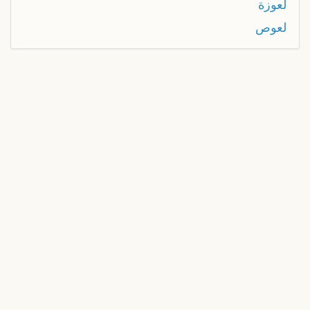
لعوزة
لعوص