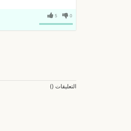
5
0
التعليقات
(
)