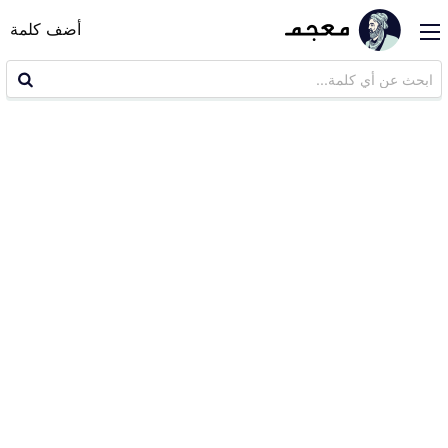
أضف كلمة