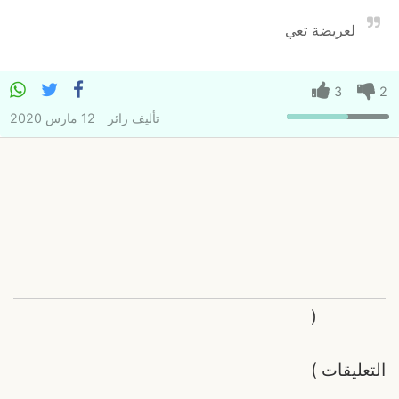
لعريضة تعي
3
2
تأليف
زائر
12 مارس 2020
(
التعليقات
)