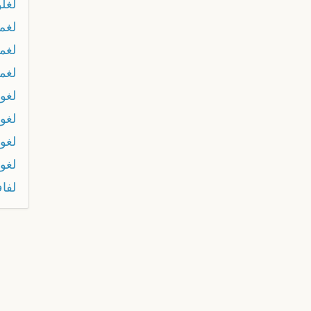
لغل
لغم
لغم
لغم
لغو
لغو
لغو
لغو
لفا