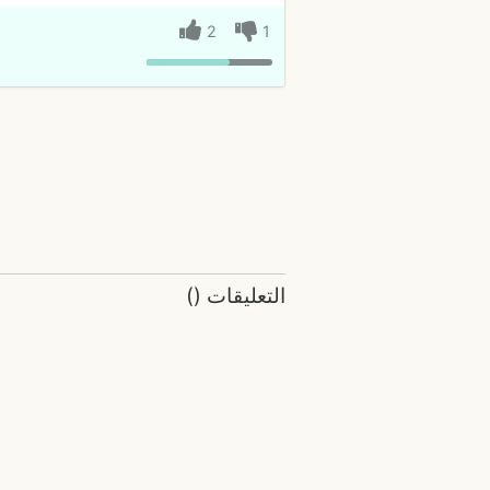
2
1
التعليقات
(
)